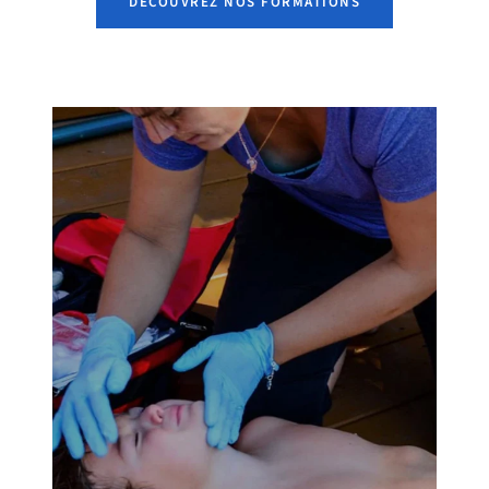
DÉCOUVREZ NOS FORMATIONS