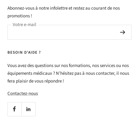
Abonnez-vous à notre infolettre et restez au courant de nos
promotions !
Votre e-mail
BESOIN D'AIDE ?
Vous avez des questions sur nos formations, nos services ou nos
équipements médicaux ? N’hésitez pas à nous contacter, il nous
fera plaisir de vous répondre !
Contactez-nous