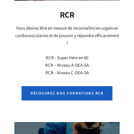
RCR
Vous désirez être en mesure de reconnaître les urgences
cardiovasculaires et de pouvoir y répondre efficacement
?
RCR - Super Héro en 60
RCR – Niveau A-DEA-SA
RCR - Niveau C-DEA-SA
DÉCOUVREZ NOS FORMATIONS RCR