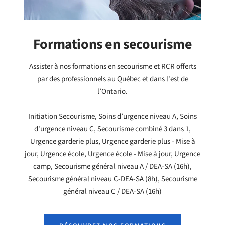
Formations en secourisme
Assister à nos formations en secourisme et RCR offerts
par des professionnels au Québec et dans l'est de
l’Ontario.
Initiation Secourisme, Soins d’urgence niveau A, Soins
d'urgence niveau C, Secourisme combiné 3 dans 1,
Urgence garderie plus, Urgence garderie plus - Mise à
jour, Urgence école, Urgence école - Mise à jour, Urgence
camp, Secourisme général niveau A / DEA-SA (16h),
Secourisme général niveau C-DEA-SA (8h), Secourisme
général niveau C / DEA-SA (16h)