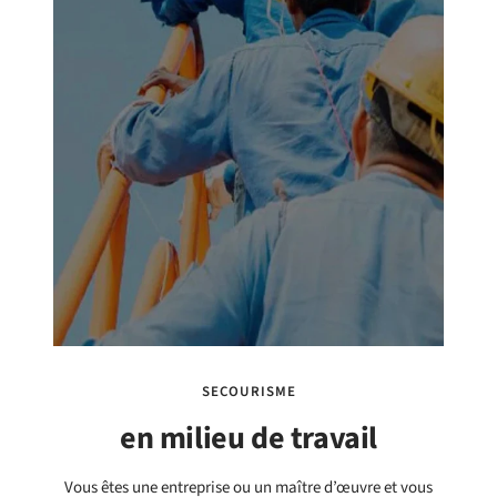
SECOURISME
en milieu de travail
Vous êtes une entreprise ou un maître d’œuvre et vous