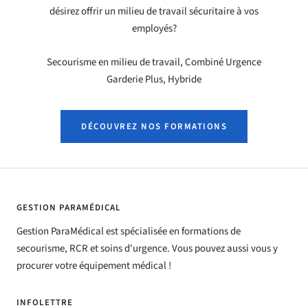
désirez offrir un milieu de travail sécuritaire à vos
employés?
Secourisme en milieu de travail, Combiné Urgence
Garderie Plus, Hybride
DÉCOUVREZ NOS FORMATIONS
GESTION PARAMÉDICAL
Gestion ParaMédical est spécialisée en formations de
secourisme, RCR et soins d'urgence. Vous pouvez aussi vous y
procurer votre équipement médical !
INFOLETTRE