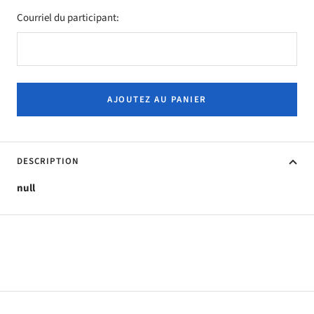
Courriel du participant:
AJOUTEZ AU PANIER
DESCRIPTION
null