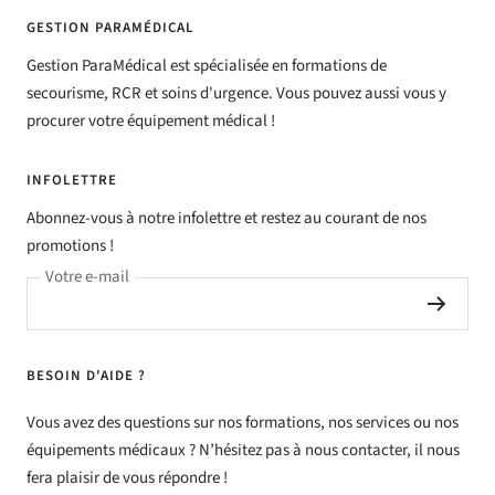
GESTION PARAMÉDICAL
Gestion ParaMédical est spécialisée en formations de
secourisme, RCR et soins d'urgence. Vous pouvez aussi vous y
procurer votre équipement médical !
INFOLETTRE
Abonnez-vous à notre infolettre et restez au courant de nos
promotions !
Votre e-mail
BESOIN D'AIDE ?
Vous avez des questions sur nos formations, nos services ou nos
équipements médicaux ? N’hésitez pas à nous contacter, il nous
fera plaisir de vous répondre !